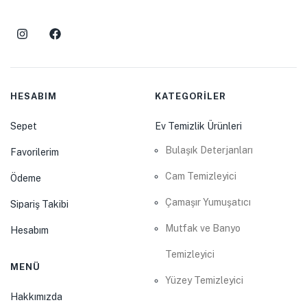
HESABIM
KATEGORİLER
Sepet
Ev Temizlik Ürünleri
Bulaşık Deterjanları
Favorilerim
Cam Temizleyici
Ödeme
Çamaşır Yumuşatıcı
Sipariş Takibi
Mutfak ve Banyo
Hesabım
Temizleyici
MENÜ
Yüzey Temizleyici
Hakkımızda