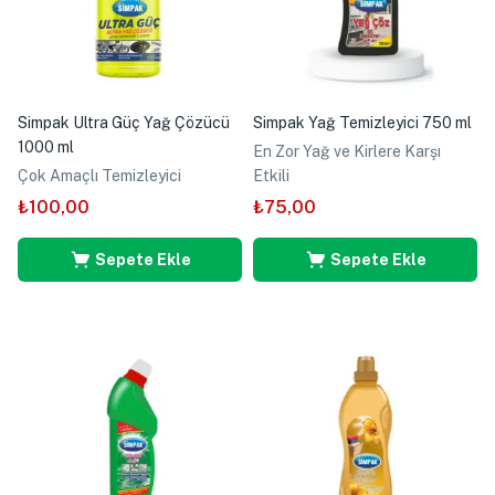
Simpak Ultra Güç Yağ Çözücü
Simpak Yağ Temizleyici 750 ml
1000 ml
En Zor Yağ ve Kirlere Karşı
Çok Amaçlı Temizleyici
Etkili
₺
100,00
₺
75,00
Sepete Ekle
Sepete Ekle