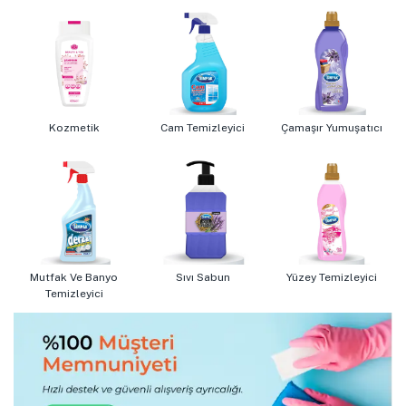
Kozmetik
Cam Temizleyici
Çamaşır Yumuşatıcı
Mutfak Ve Banyo
Sıvı Sabun
Yüzey Temizleyici
Temizleyici