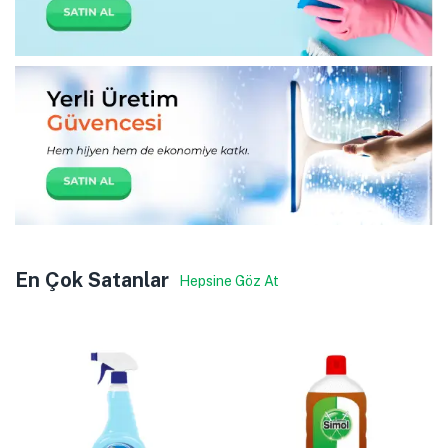
En Çok Satanlar
Hepsine Göz At