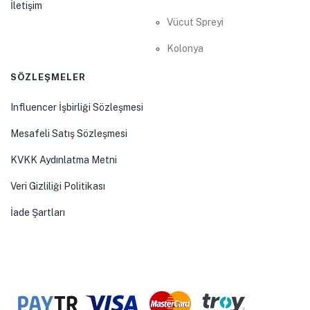
İletişim
Vücut Spreyi
Kolonya
SÖZLEŞMELER
Influencer İşbirliği Sözleşmesi
Mesafeli Satış Sözleşmesi
KVKK Aydınlatma Metni
Veri Gizliliği Politikası
İade Şartları