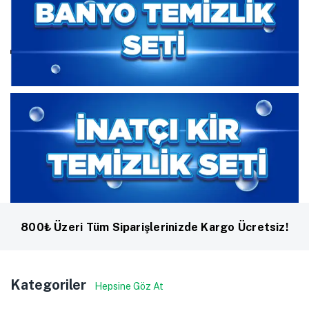
800₺ Üzeri Tüm Siparişlerinizde Kargo Ücretsiz!
Kategoriler
Hepsine Göz At