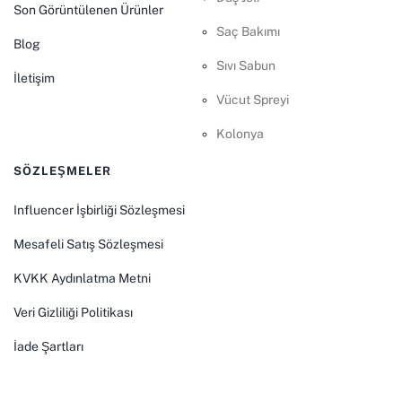
Son Görüntülenen Ürünler
Saç Bakımı
Blog
Sıvı Sabun
İletişim
Vücut Spreyi
Kolonya
SÖZLEŞMELER
Influencer İşbirliği Sözleşmesi
Mesafeli Satış Sözleşmesi
KVKK Aydınlatma Metni
Veri Gizliliği Politikası
İade Şartları