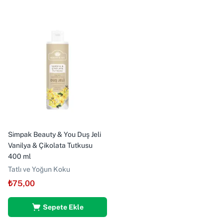
Simpak Beauty & You Duş Jeli
Vanilya & Çikolata Tutkusu
400 ml
Tatlı ve Yoğun Koku
₺
75,00
Sepete Ekle