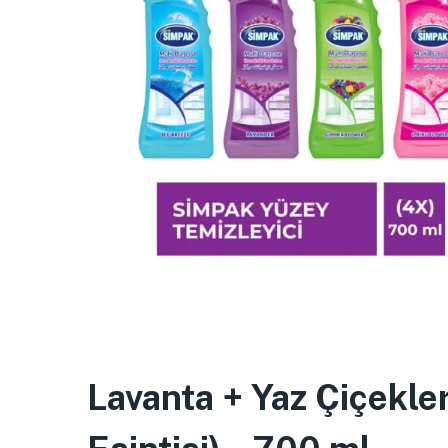
Lavanta + Yaz Çiçekle