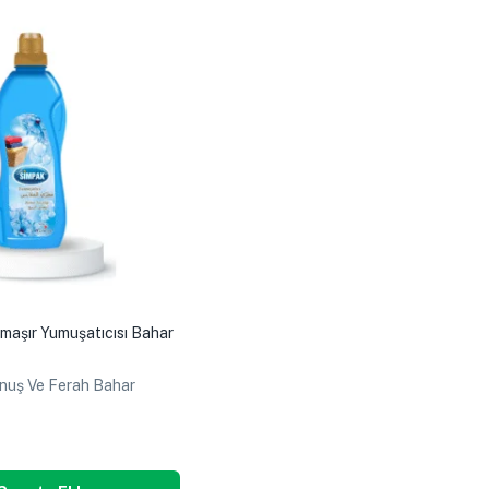
maşır Yumuşatıcısı Bahar
nuş Ve Ferah Bahar