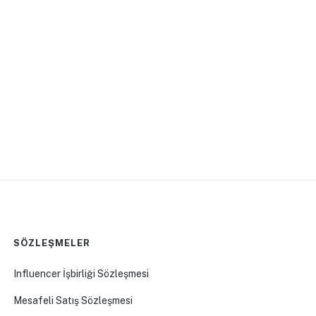
SÖZLEŞMELER
Influencer İşbirliği Sözleşmesi
Mesafeli Satış Sözleşmesi