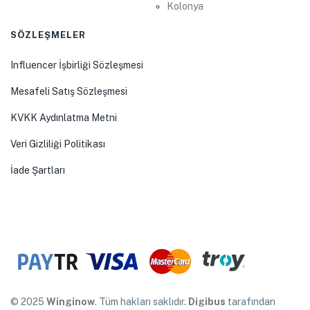
Kolonya
SÖZLEŞMELER
Influencer İşbirliği Sözleşmesi
Mesafeli Satış Sözleşmesi
KVKK Aydınlatma Metni
Veri Gizliliği Politikası
İade Şartları
© 2025
Winginow
. Tüm hakları saklıdır.
Digibus
tarafından