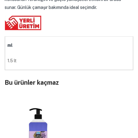
sunar. Günlük çamaşır bakımında ideal seçimdir.
ml
1.5 lt
Bu ürünler kaçmaz