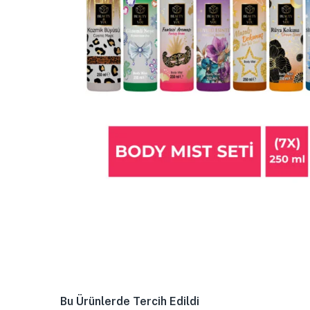
Bu Ürünlerde Tercih Edildi