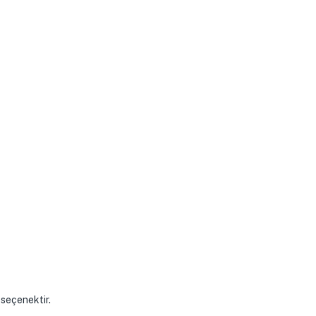
 seçenektir.