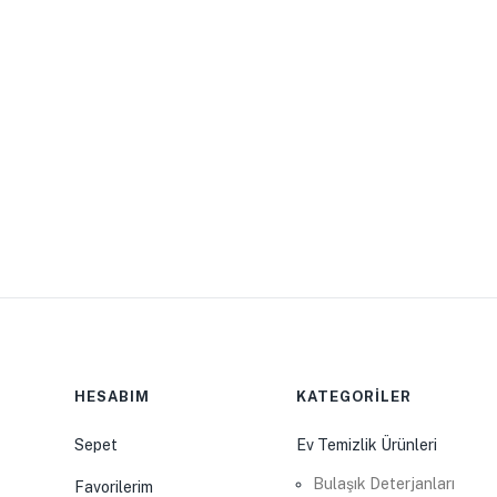
HESABIM
KATEGORİLER
Sepet
Ev Temizlik Ürünleri
Bulaşık Deterjanları
Favorilerim