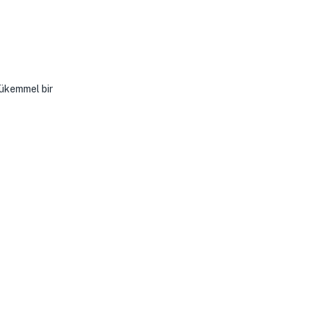
mükemmel bir