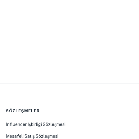
SÖZLEŞMELER
Influencer İşbirliği Sözleşmesi
Mesafeli Satış Sözleşmesi