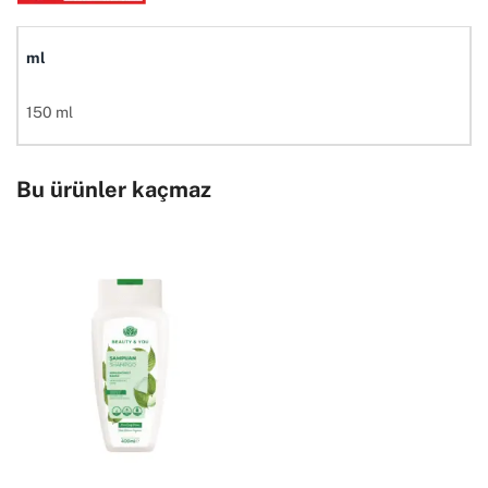
ml
150 ml
Bu ürünler kaçmaz