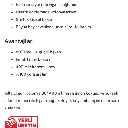
Evde ve iş yerinde hijyen sağlama
Misafir ağırlamada kolonya ikramı
Günlük kişisel bakım
Büyük boy sayesinde uzun süreli kullanım
Avantajlar:
80° alkol ile güçlü hijyen
Ferah limon kokusu
400 ml ekonomik boy
%100 yerli üretim
Jella Limon Kolonya 80° 400 ml, ferah limon kokusu ve yüksek
alkol derecesi ile hijyen sağlar. Büyük boy ambalaj ile uzun süre
kullanım.