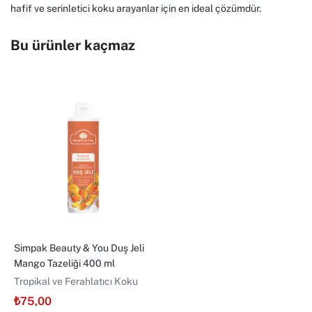
hafif ve serinletici koku arayanlar için en ideal çözümdür.
Bu ürünler kaçmaz
Simpak Beauty & You Duş Jeli
Mango Tazeliği 400 ml
Tropikal ve Ferahlatıcı Koku
₺
75,00