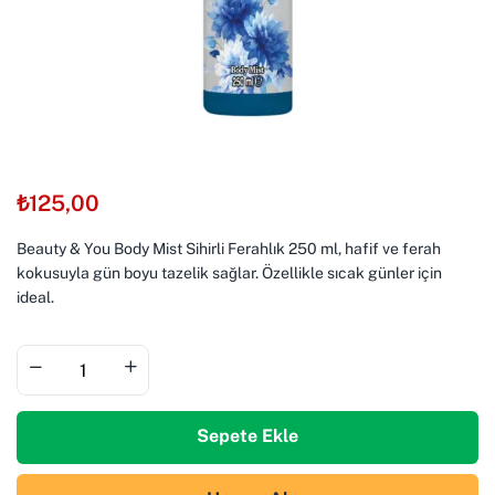
₺
125,00
Beauty & You Body Mist Sihirli Ferahlık 250 ml, hafif ve ferah
kokusuyla gün boyu tazelik sağlar. Özellikle sıcak günler için
ideal.
Sepete Ekle