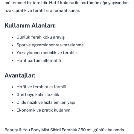
mükemmel bir tercihtir. Hafif kokusu ile parfümün ağır yapısından
uzak, pratik ve ferah bir alternatif sunar.
Kullanım Alanları:
Günlük ferah koku arayışı
Spor ve egzersiz sonrası tazelenme
Yaz aylarında serinlik ve ferahlık
Hafif parfüm alternatifi
Avantajlar:
Hafif ve ferahlatıcı formül
Gün boyu kalıcı tazelik
Cilde nazik ve hızla emilen yapı
Ekonomik ve pratik kullanım
Beauty & You Body Mist Sihirli Ferahlık 250 ml, günlük bakımda