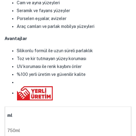
Cam ve ayna yüzeyleri
Seramik ve fayans yüzeyler
Porselen eşyalar, avizeler
Araç camları ve parlak mobilya yüzeyleri
Avantajlar
Silikonlu formül ile uzun süreli parlaklık
Toz ve kir tutmayan yüzey koruması
UV koruması ile renk kaybını önler
%100 yerli üretim ve güvenilir kalite
ml
750ml